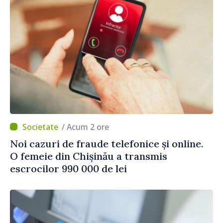
/ Acum 2 ore
Noi cazuri de fraude telefonice și online.
O femeie din Chișinău a transmis
escrocilor 990 000 de lei