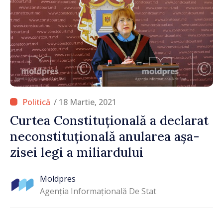
/ 18 Martie, 2021
Curtea Constituțională a declarat
neconstituțională anularea așa-
zisei legi a miliardului
Moldpres
Agenția Informațională De Stat