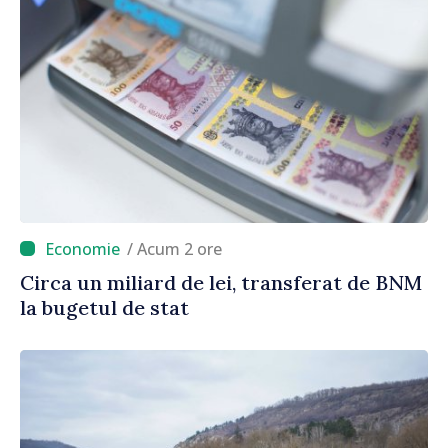
/ Acum 2 ore
Circa un miliard de lei, transferat de BNM
la bugetul de stat