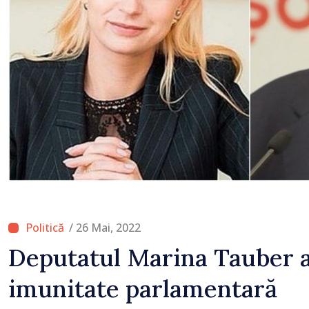
/ 26 Mai, 2022
Deputatul Marina Tauber a
imunitate parlamentară