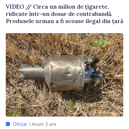
VIDEO // Circa un milion de țigarete,
ridicate într-un dosar de contrabandă.
Produsele urmau a fi scoase ilegal din țară
/ Acum 3 ore