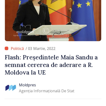
/ 03 Martie, 2022
Flash: Președintele Maia Sandu a
semnat cererea de aderare a R.
Moldova la UE
Moldpres
Agenția Informațională De Stat