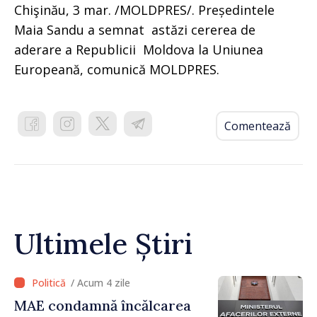
Chişinău, 3 mar. /MOLDPRES/. Președintele
Maia Sandu a semnat astăzi cererea de
aderare a Republicii Moldova la Uniunea
Europeană, comunică MOLDPRES.
Comentează
Ultimele Știri
/ Acum 4 zile
MAE condamnă încălcarea