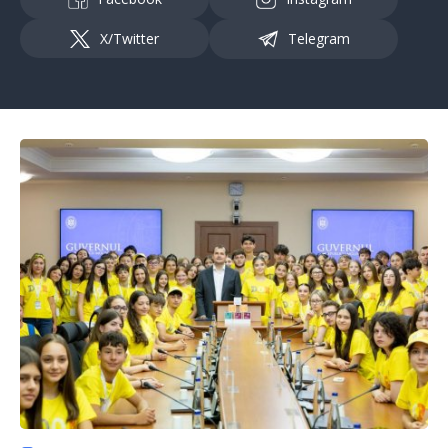
X/Twitter
Telegram