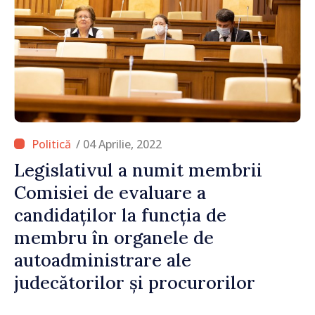
/ 04 Aprilie, 2022
Legislativul a numit membrii
Comisiei de evaluare a
candidaților la funcția de
membru în organele de
autoadministrare ale
judecătorilor și procurorilor