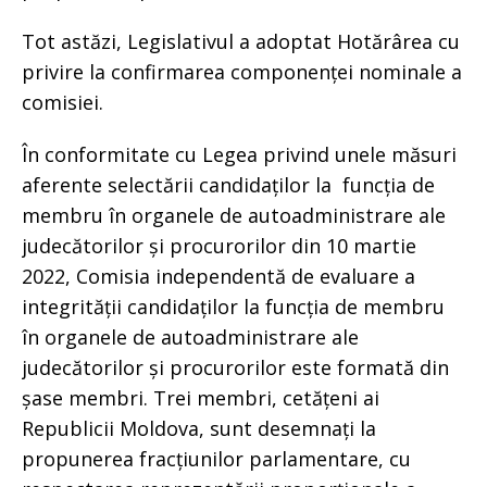
Tot astăzi, Legislativul a adoptat Hotărârea cu
privire la confirmarea componenței nominale a
comisiei.
În conformitate cu Legea privind unele măsuri
aferente selectării candidaților la funcția de
membru în organele de autoadministrare ale
judecătorilor și procurorilor din 10 martie
2022, Comisia independentă de evaluare a
integrității candidaților la funcția de membru
în organele de autoadministrare ale
judecătorilor și procurorilor este formată din
șase membri. Trei membri, cetățeni ai
Republicii Moldova, sunt desemnați la
propunerea fracțiunilor parlamentare, cu