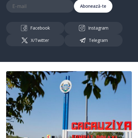
Abonează-te
Facebook
Instagram
X/Twitter
Telegram