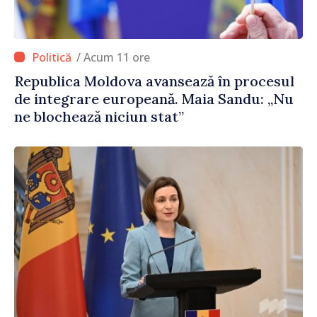
/ Acum 11 ore
Republica Moldova avansează în procesul
de integrare europeană. Maia Sandu: „Nu
ne blochează niciun stat”