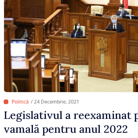
/ 24 Decembrie, 2021
Legislativul a reexaminat po
vamală pentru anul 2022