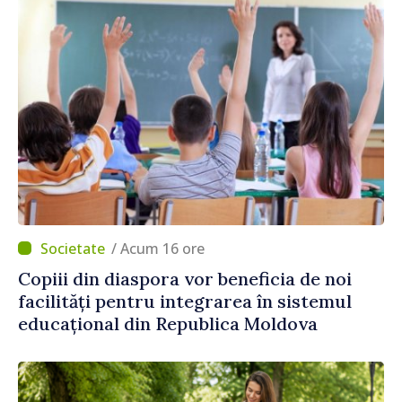
/ Acum 16 ore
Copiii din diaspora vor beneficia de noi
facilități pentru integrarea în sistemul
educațional din Republica Moldova