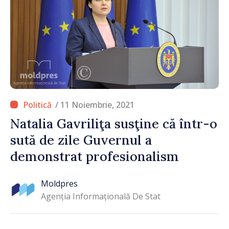
/ 11 Noiembrie, 2021
Natalia Gavriliţa susţine că într-o
sută de zile Guvernul a
demonstrat profesionalism
Moldpres
Agenția Informațională De Stat