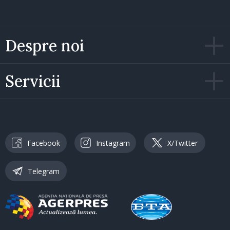
Despre noi
Servicii
Facebook
Instagram
X/Twitter
Telegram