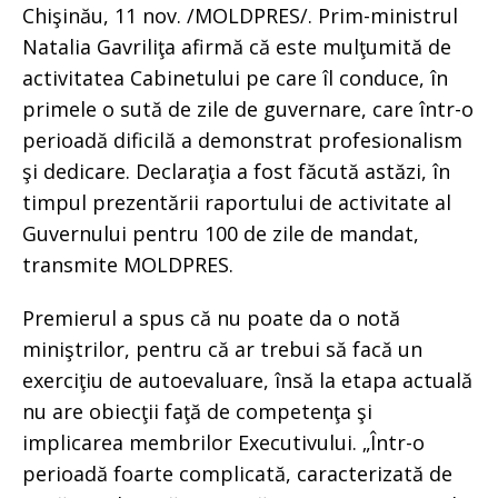
Chişinău, 11 nov. /MOLDPRES/. Prim-ministrul
Natalia Gavriliţa afirmă că este mulţumită de
activitatea Cabinetului pe care îl conduce, în
primele o sută de zile de guvernare, care într-o
perioadă dificilă a demonstrat profesionalism
şi dedicare. Declaraţia a fost făcută astăzi, în
timpul prezentării raportului de activitate al
Guvernului pentru 100 de zile de mandat,
transmite MOLDPRES.
Premierul a spus că nu poate da o notă
miniştrilor, pentru că ar trebui să facă un
exerciţiu de autoevaluare, însă la etapa actuală
nu are obiecţii faţă de competenţa şi
implicarea membrilor Executivului. „Într-o
perioadă foarte complicată, caracterizată de