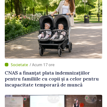
/ Acum 17 ore
CNAS a finanțat plata indemnizațiilor
pentru familiile cu copii și a celor pentru
incapacitate temporară de muncă