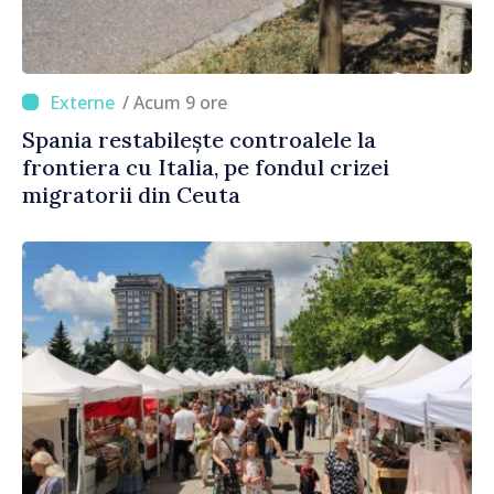
/ Acum 9 ore
Spania restabilește controalele la
frontiera cu Italia, pe fondul crizei
migratorii din Ceuta