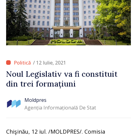
/ 12 Iulie, 2021
Noul Legislativ va fi constituit
din trei formațiuni
Moldpres
Agenția Informațională De Stat
Chişinău, 12 iul. /MOLDPRES/. Comisia