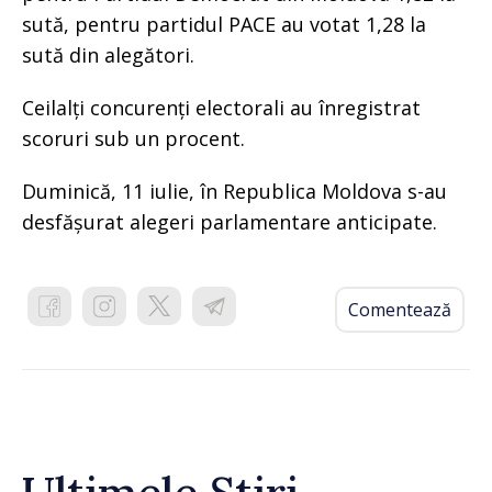
sută, pentru partidul PACE au votat 1,28 la
sută din alegători.
Ceilalți concurenți electorali au înregistrat
scoruri sub un procent.
Duminică, 11 iulie, în Republica Moldova s-au
desfășurat alegeri parlamentare anticipate.
Comentează