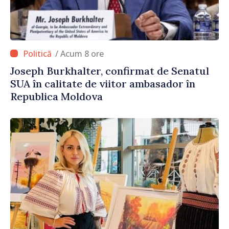
/ Acum 8 ore
Joseph Burkhalter, confirmat de Senatul
SUA în calitate de viitor ambasador în
Republica Moldova