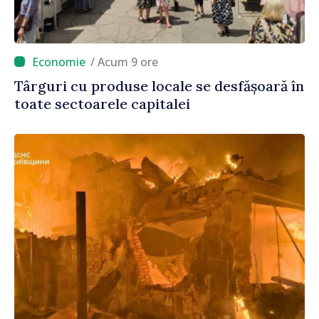
/ Acum 9 ore
Târguri cu produse locale se desfășoară în
toate sectoarele capitalei