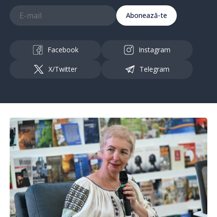
Abonează-te
Facebook
Instagram
X/Twitter
Telegram