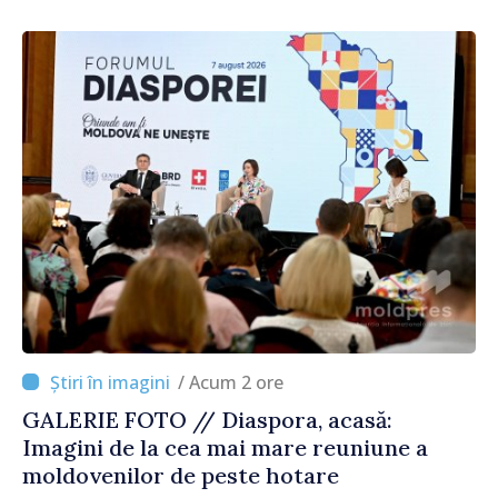
/ Acum 2 ore
GALERIE FOTO // Diaspora, acasă:
Imagini de la cea mai mare reuniune a
moldovenilor de peste hotare