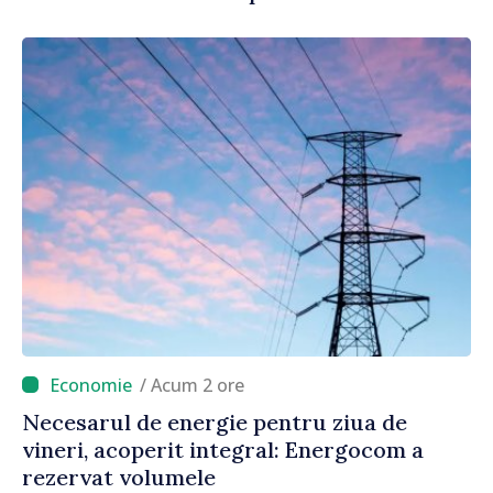
/ Acum 2 ore
Necesarul de energie pentru ziua de
vineri, acoperit integral: Energocom a
rezervat volumele