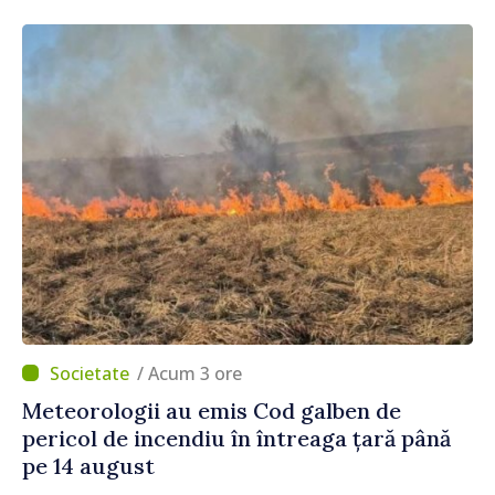
/ Acum 3 ore
Meteorologii au emis Cod galben de
pericol de incendiu în întreaga țară până
pe 14 august