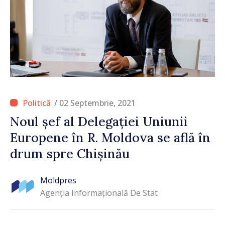
/ 02 Septembrie, 2021
Noul șef al Delegației Uniunii
Europene în R. Moldova se află în
drum spre Chișinău
Moldpres
Agenția Informațională De Stat