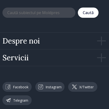
Caută
Despre noi
Servicii
Facebook
Instagram
X/Twitter
Telegram