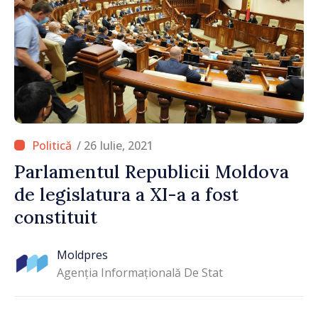
/ 26 Iulie, 2021
Parlamentul Republicii Moldova
de legislatura a XI-a a fost
constituit
Moldpres
Agenția Informațională De Stat