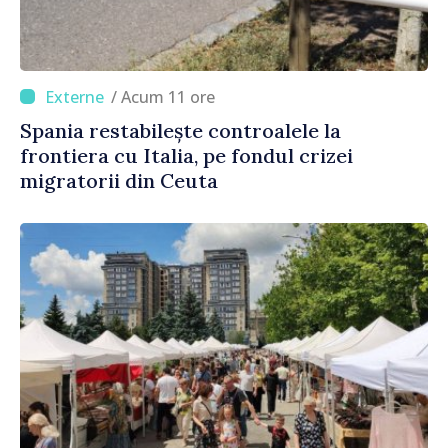
/ Acum 11 ore
Spania restabilește controalele la
frontiera cu Italia, pe fondul crizei
migratorii din Ceuta