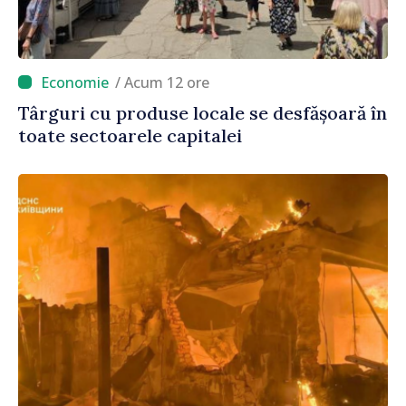
/ Acum 12 ore
Târguri cu produse locale se desfășoară în
toate sectoarele capitalei