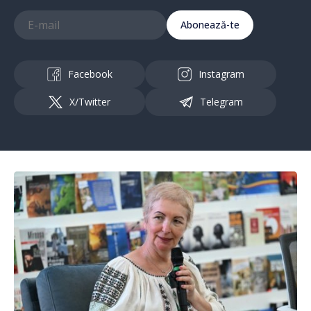
Abonează-te
Facebook
Instagram
X/Twitter
Telegram