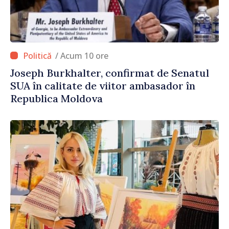
/ Acum 10 ore
Joseph Burkhalter, confirmat de Senatul
SUA în calitate de viitor ambasador în
Republica Moldova