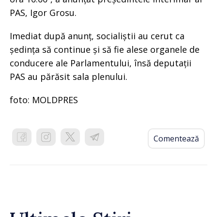
PAS, Igor Grosu.
Imediat după anunț, socialiștii au cerut ca
ședința să continue și să fie alese organele de
conducere ale Parlamentului, însă deputații
PAS au părăsit sala plenului.
foto: MOLDPRES
Comentează