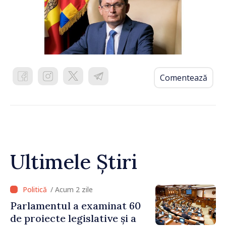
Comentează
Ultimele Știri
/ Acum 2 zile
Parlamentul a examinat 60
de proiecte legislative și a