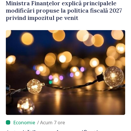
Ministra Finanțelor explică principalele
modificări propuse la politica fiscală 2027
privind impozitul pe venit
/ Acum 7 ore