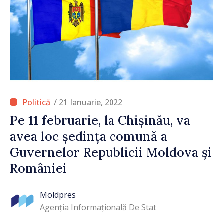
/ 21 Ianuarie, 2022
Pe 11 februarie, la Chișinău, va
avea loc ședința comună a
Guvernelor Republicii Moldova și
României
Moldpres
Agenția Informațională De Stat