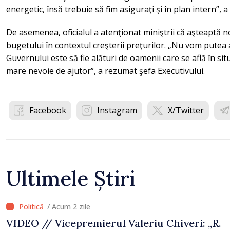
energetic, însă trebuie să fim asiguraţi şi în plan intern”, a
De asemenea, oficialul a atenţionat miniştrii că aşteaptă
bugetului în contextul creşterii preţurilor. „Nu vom putea 
Guvernului este să fie alături de oamenii care se află în situ
mare nevoie de ajutor”, a rezumat şefa Executivului.
Facebook
Instagram
X/Twitter
Ultimele Știri
/ Acum 2 zile
VIDEO // Vicepremierul Valeriu Chiveri: „R.