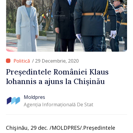
/ 29 Decembrie, 2020
Președintele României Klaus
Iohannis a ajuns la Chișinău
Moldpres
Agenția Informațională De Stat
Chişinău, 29 dec. /MOLDPRES/.Președintele