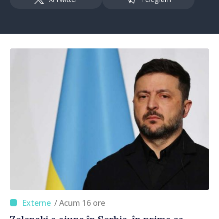
/ Acum 16 ore