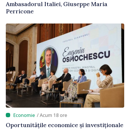
Ambasadorul Italiei, Giuseppe Maria
Perricone
/ Acum 18 ore
Oportunitățile economice și investiționale