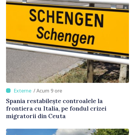
/ Acum 9 ore
Spania restabilește controalele la
frontiera cu Italia, pe fondul crizei
migratorii din Ceuta