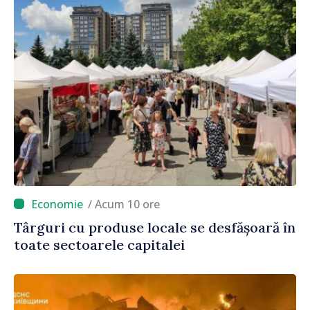
/ Acum 10 ore
Târguri cu produse locale se desfășoară în
toate sectoarele capitalei