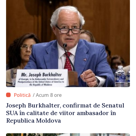
/ Acum 8 ore
Joseph Burkhalter, confirmat de Senatul
SUA în calitate de viitor ambasador în
Republica Moldova