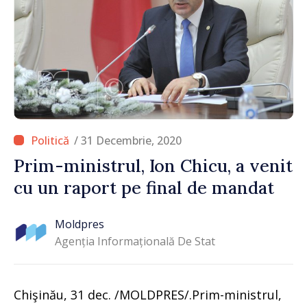
/ 31 Decembrie, 2020
Prim-ministrul, Ion Chicu, a venit
cu un raport pe final de mandat
Moldpres
Agenția Informațională De Stat
Chişinău, 31 dec. /MOLDPRES/.Prim-ministrul,