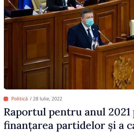
/ 28 Iulie, 2022
Raportul pentru anul 2021 
finanțarea partidelor și a 