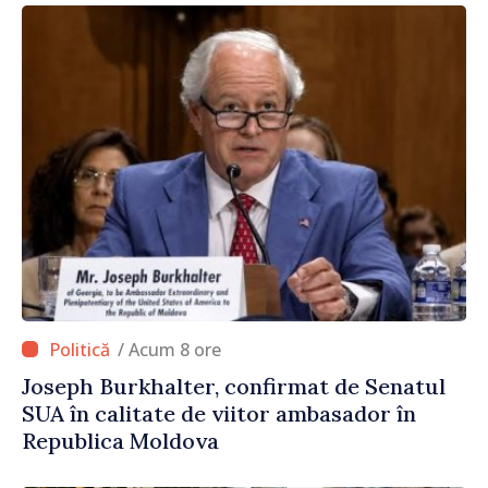
/ Acum 8 ore
Joseph Burkhalter, confirmat de Senatul
SUA în calitate de viitor ambasador în
Republica Moldova