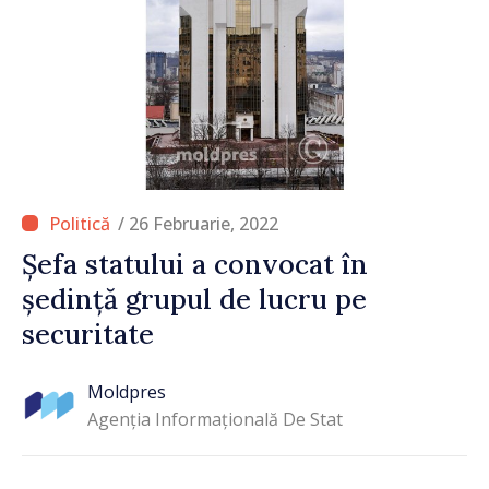
/ 26 Februarie, 2022
Șefa statului a convocat în
ședință grupul de lucru pe
securitate
Moldpres
Agenția Informațională De Stat