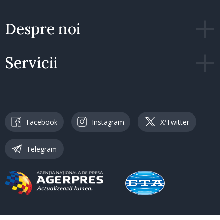
Despre noi
Servicii
Facebook
Instagram
X/Twitter
Telegram