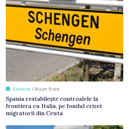
/ Acum 9 ore
Spania restabilește controalele la
frontiera cu Italia, pe fondul crizei
migratorii din Ceuta