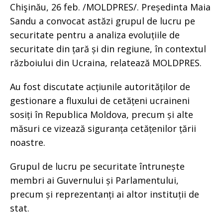
Chişinău, 26 feb. /MOLDPRES/. Președinta Maia
Sandu a convocat astăzi grupul de lucru pe
securitate pentru a analiza evoluțiile de
securitate din țară și din regiune, în contextul
războiului din Ucraina, relatează MOLDPRES.
Au fost discutate acțiunile autorităților de
gestionare a fluxului de cetățeni ucraineni
sosiți în Republica Moldova, precum și alte
măsuri ce vizează siguranța cetățenilor țării
noastre.
Grupul de lucru pe securitate întrunește
membri ai Guvernului și Parlamentului,
precum și reprezentanți ai altor instituții de
stat.