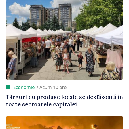
/ Acum 10 ore
Târguri cu produse locale se desfășoară în
toate sectoarele capitalei