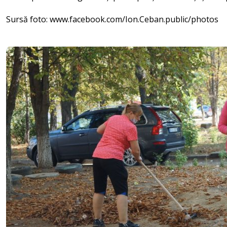
Sursă foto: www.facebook.com/Ion.Ceban.public/photos