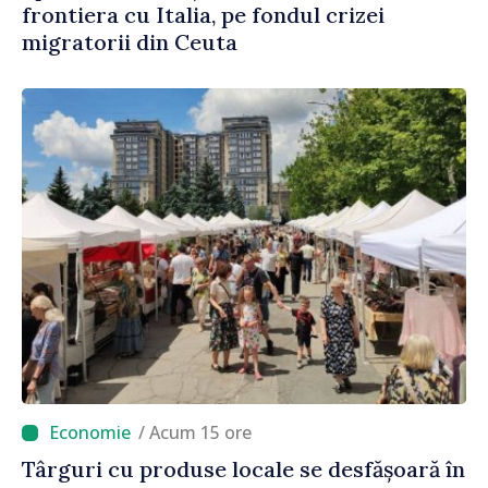
frontiera cu Italia, pe fondul crizei
migratorii din Ceuta
/ Acum 15 ore
Târguri cu produse locale se desfășoară în