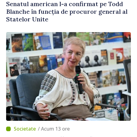
Senatul american l-a confirmat pe Todd
Blanche în funcția de procuror general al
Statelor Unite
/ Acum 13 ore