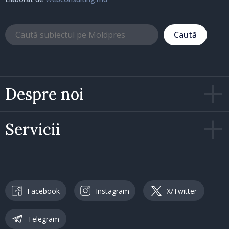
Caută
Despre noi
Servicii
Facebook
Instagram
X/Twitter
Telegram