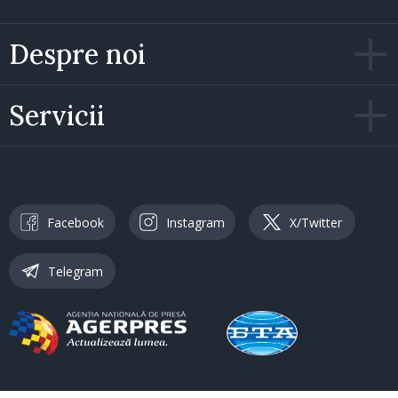
Despre noi
Servicii
Facebook
Instagram
X/Twitter
Telegram