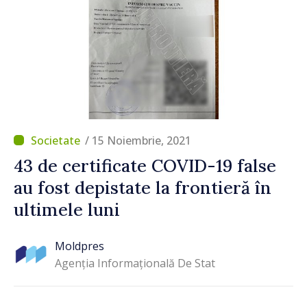
/ 15 Noiembrie, 2021
43 de certificate COVID-19 false
au fost depistate la frontieră în
ultimele luni
Moldpres
Agenția Informațională De Stat