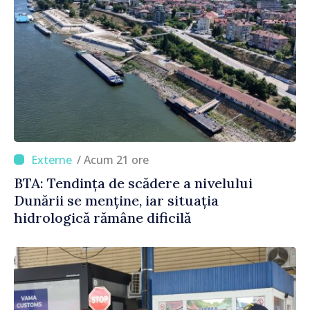
/ Acum 21 ore
BTA: Tendința de scădere a nivelului
Dunării se menține, iar situația
hidrologică rămâne dificilă