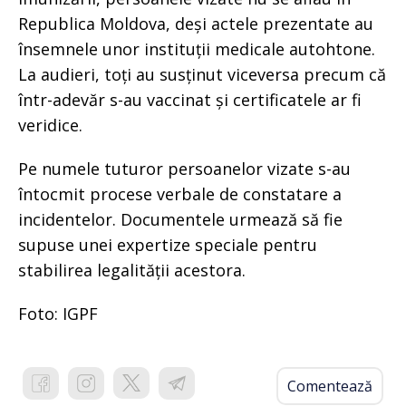
Republica Moldova, deși actele prezentate au
însemnele unor instituții medicale autohtone.
La audieri, toți au susținut viceversa precum că
într-adevăr s-au vaccinat și certificatele ar fi
veridice.
Pe numele tuturor persoanelor vizate s-au
întocmit procese verbale de constatare a
incidentelor. Documentele urmează să fie
supuse unei expertize speciale pentru
stabilirea legalității acestora.
Foto: IGPF
Comentează