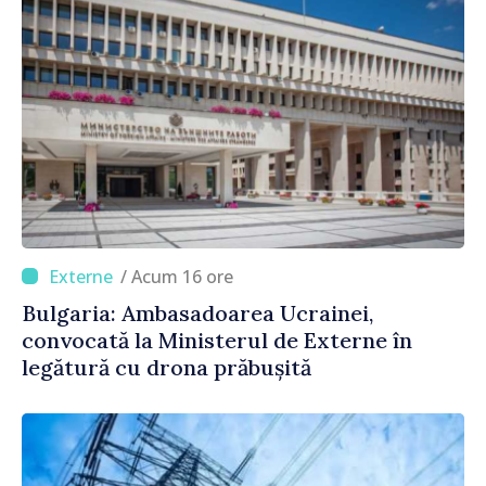
/ Acum 16 ore
Bulgaria: Ambasadoarea Ucrainei,
convocată la Ministerul de Externe în
legătură cu drona prăbușită