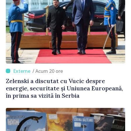
/ Acum 20 ore
Zelenski a discutat cu Vucic despre
energie, securitate și Uniunea Europeană,
în prima sa vizită în Serbia