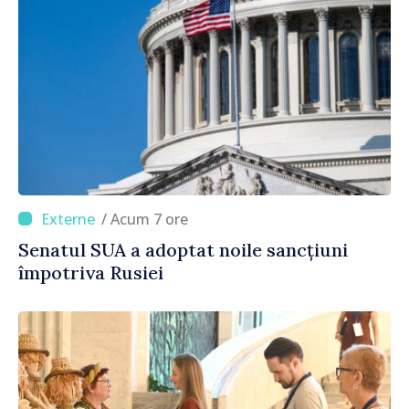
/ Acum 7 ore
Senatul SUA a adoptat noile sancțiuni
împotriva Rusiei