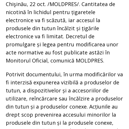
Chişinău, 22 oct. /MOLDPRES/. Cantitatea de
nicotină în lichidul pentru țigaretele
electronice va fi scăzută, iar accesul la
produsele din tutun încălzit și țigările
electronice va fi limitat. Decretul de
promulgare și legea pentru modificarea unor
acte normative au fost publicate astăzi în
Monitorul Oficial, comunică MOLDPRES.
Potrivit documentului, în urma modificărilor va
fi interzisă expunerea vizibilă a produselor de
tutun, a dispozitivelor și a accesoriilor de
utilizare, reîncărcare sau încălzire a produselor
din tutun și a produselor conexe. Acțiunile au
drept scop prevenirea accesului minorilor la
produsele din tutun și la produsele conexe,