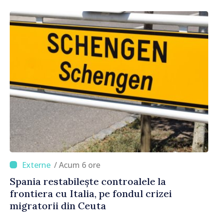
/ Acum 6 ore
Spania restabilește controalele la
frontiera cu Italia, pe fondul crizei
migratorii din Ceuta