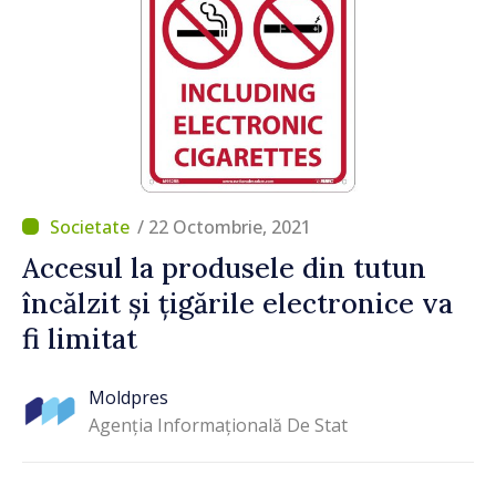
/ 22 Octombrie, 2021
Accesul la produsele din tutun
încălzit și țigările electronice va
fi limitat
Moldpres
Agenția Informațională De Stat