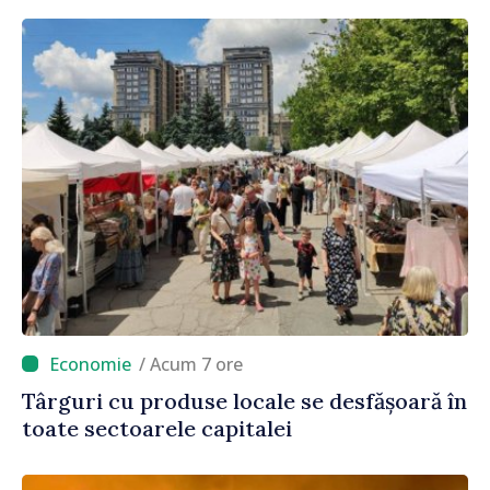
/ Acum 7 ore
Târguri cu produse locale se desfășoară în
toate sectoarele capitalei