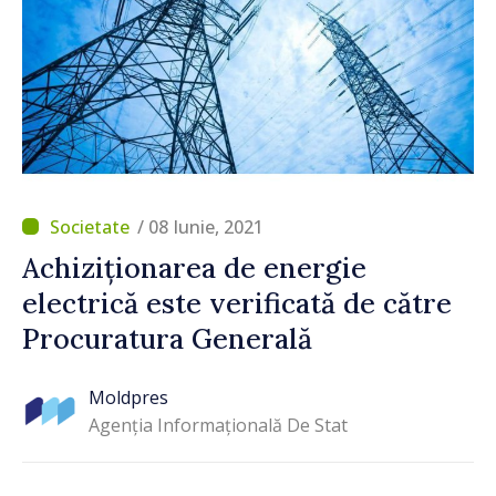
/ 08 Iunie, 2021
Achiziționarea de energie
electrică este verificată de către
Procuratura Generală
Moldpres
Agenția Informațională De Stat