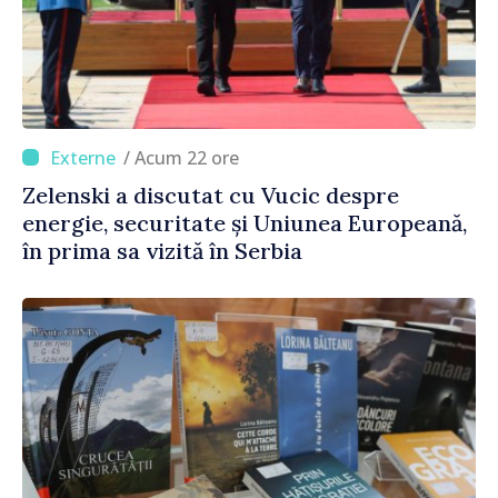
/ Acum 22 ore
Zelenski a discutat cu Vucic despre
energie, securitate și Uniunea Europeană,
în prima sa vizită în Serbia