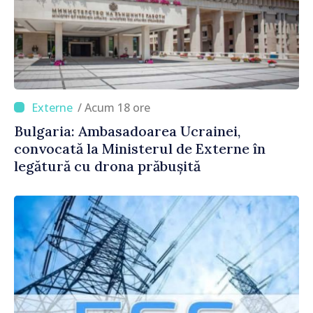
/ Acum 18 ore
Bulgaria: Ambasadoarea Ucrainei,
convocată la Ministerul de Externe în
legătură cu drona prăbușită