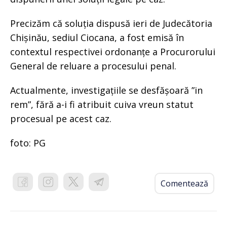
Precizăm că soluția dispusă ieri de Judecătoria
Chișinău, sediul Ciocana, a fost emisă în
contextul respectivei ordonanțe a Procurorului
General de reluare a procesului penal.
Actualmente, investigațiile se desfășoară ”in
rem”, fără a-i fi atribuit cuiva vreun statut
procesual pe acest caz.
foto: PG
Comentează