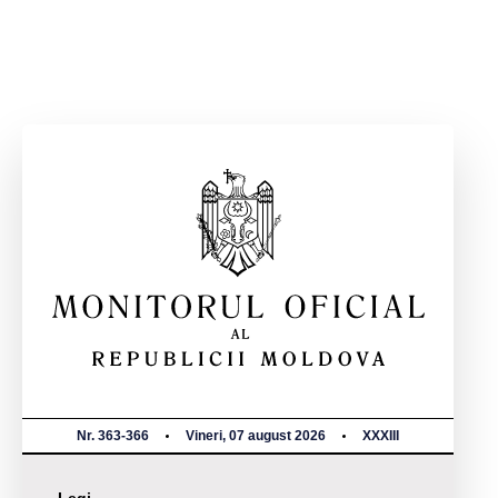
Nr. 363-366
Vineri, 07 august 2026
XXXIII