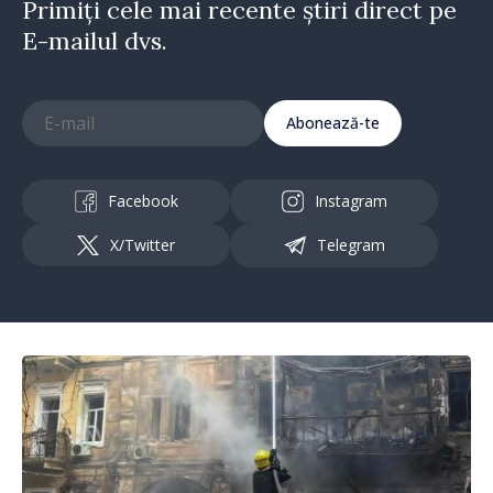
Primiți cele mai recente știri direct pe
E-mailul dvs.
Abonează-te
Facebook
Instagram
X/Twitter
Telegram