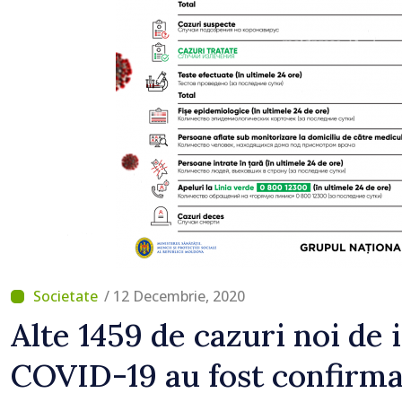
normale
/ 12 Decembrie, 2020
Alte 1459 de cazuri noi de 
COVID-19 au fost confirma