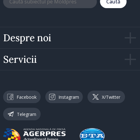
Caută
Despre noi
Servicii
Facebook
Instagram
X/Twitter
Telegram