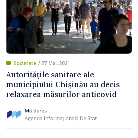
/ 27 Mai, 2021
Autoritățile sanitare ale
municipiului Chișinău au decis
relaxarea măsurilor anticovid
Moldpres
Agenția Informațională De Stat