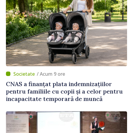
/ Acum 9 ore
CNAS a finanțat plata indemnizațiilor
pentru familiile cu copii și a celor pentru
incapacitate temporară de muncă