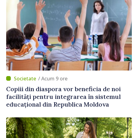
/ Acum 9 ore
Copiii din diaspora vor beneficia de noi
facilități pentru integrarea în sistemul
educațional din Republica Moldova