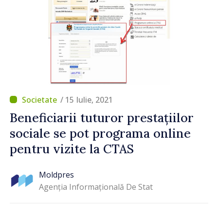
/ 15 Iulie, 2021
Beneficiarii tuturor prestațiilor
sociale se pot programa online
pentru vizite la CTAS
Moldpres
Agenția Informațională De Stat