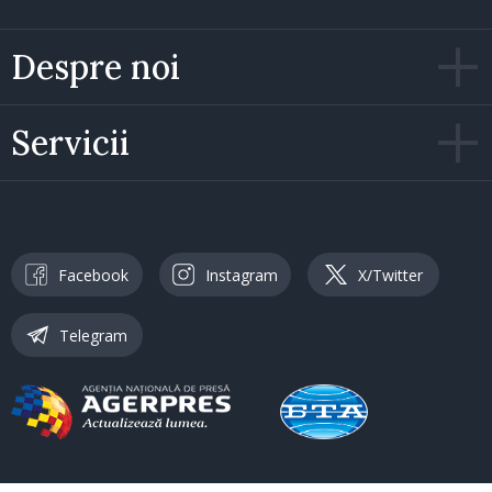
Despre noi
Servicii
Facebook
Instagram
X/Twitter
Telegram