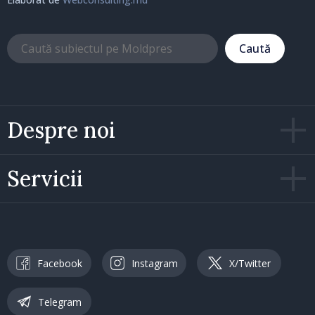
Caută
Despre noi
Servicii
Facebook
Instagram
X/Twitter
Telegram