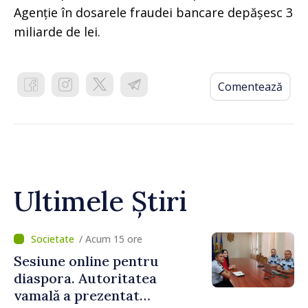
Agenție în dosarele fraudei bancare depășesc 3
miliarde de lei.
Comentează
Ultimele Știri
/ Acum 15 ore
Sesiune online pentru
diaspora. Autoritatea
vamală a prezentat