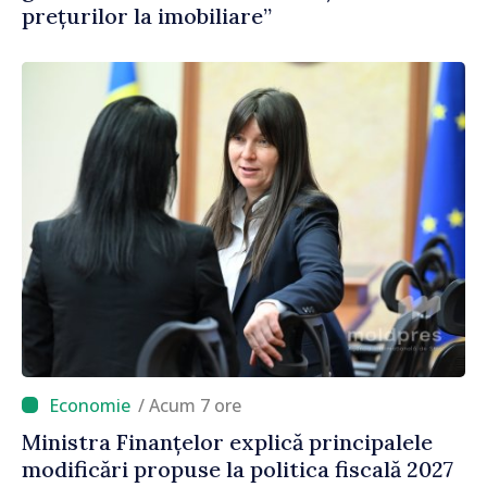
prețurilor la imobiliare”
/ Acum 7 ore
Ministra Finanțelor explică principalele
modificări propuse la politica fiscală 2027