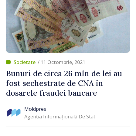
/ 11 Octombrie, 2021
Bunuri de circa 26 mln de lei au
fost sechestrate de CNA în
dosarele fraudei bancare
Moldpres
Agenția Informațională De Stat