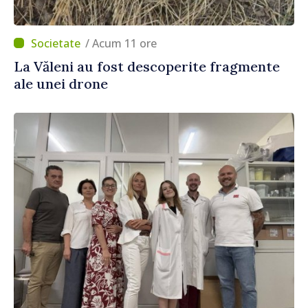
/ Acum 11 ore
La Văleni au fost descoperite fragmente
ale unei drone