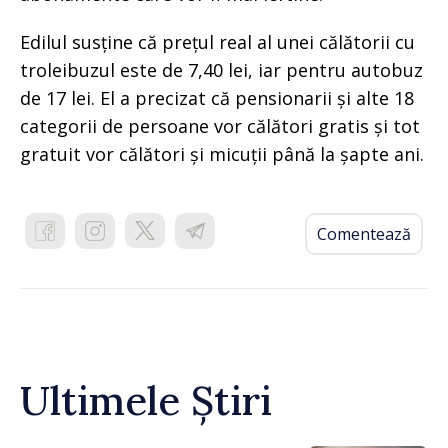
Edilul susține că prețul real al unei călătorii cu
troleibuzul este de 7,40 lei, iar pentru autobuz
de 17 lei. El a precizat că pensionarii și alte 18
categorii de persoane vor călători gratis și tot
gratuit vor călători și micuții până la șapte ani.
Comentează
Ultimele Știri