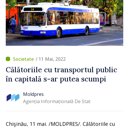
/ 11 Mai, 2022
Călătoriile cu transportul public
în capitală s-ar putea scumpi
Moldpres
Agenția Informațională De Stat
Chişinău, 11 mai. /MOLDPRES/. Călătoriile cu