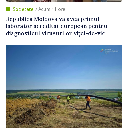
/ Acum 11 ore
Republica Moldova va avea primul
laborator acreditat european pentru
diagnosticul virusurilor viței-de-vie