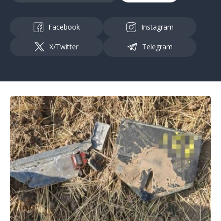
Facebook
Instagram
X/Twitter
Telegram