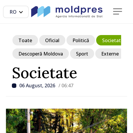
RO
Toate
Oficial
Politică
Societate
Descoperă Moldova
Sport
Externe
Societate
06 August, 2026
/ 06:47