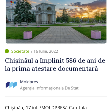
/ 16 Iulie, 2022
Chișinăul a împlinit 586 de ani de
la prima atestare documentară
Moldpres
Agenția Informațională De Stat
Chişinău, 17 iul. /MOLDPRES/. Capitala