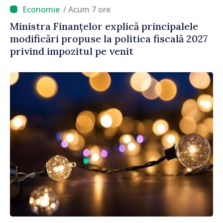
/ Acum 7 ore
Ministra Finanțelor explică principalele
modificări propuse la politica fiscală 2027
privind impozitul pe venit