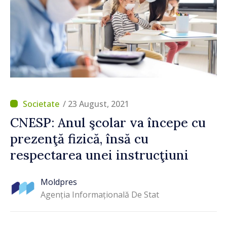
/ 23 August, 2021
CNESP: Anul şcolar va începe cu
prezenţă fizică, însă cu
respectarea unei instrucţiuni
Moldpres
Agenția Informațională De Stat