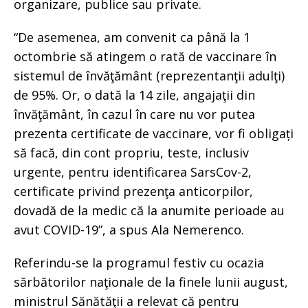
organizare, publice sau private.
“De asemenea, am convenit ca până la 1
octombrie să atingem o rată de vaccinare în
sistemul de învăţământ (reprezentanţii adulţi)
de 95%. Or, o dată la 14 zile, angajaţii din
învăţământ, în cazul în care nu vor putea
prezenta certificate de vaccinare, vor fi obligați
să facă, din cont propriu, teste, inclusiv
urgente, pentru identificarea SarsCov-2,
certificate privind prezenţa anticorpilor,
dovadă de la medic că la anumite perioade au
avut COVID-19”, a spus Ala Nemerenco.
Referindu-se la programul festiv cu ocazia
sărbătorilor naţionale de la finele lunii august,
ministrul Sănătăţii a relevat că pentru