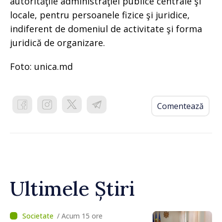
autorităţile administraţiei publice centrale şi
locale, pentru persoanele fizice şi juridice,
indiferent de domeniul de activitate şi forma
juridică de organizare.
Foto: unica.md
Comentează
Ultimele Știri
/ Acum 15 ore