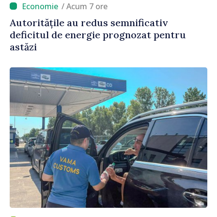
/ Acum 7 ore
Autoritățile au redus semnificativ
deficitul de energie prognozat pentru
astăzi