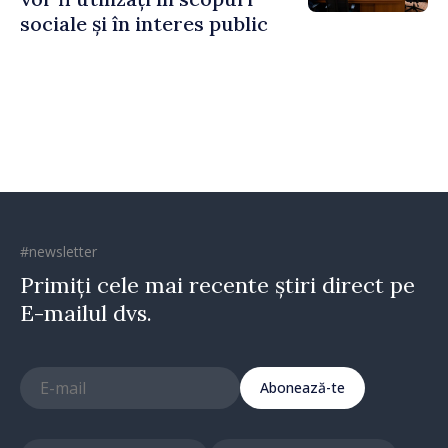
sociale și în interes public
#newsletter
Primiți cele mai recente știri direct pe
E-mailul dvs.
Abonează-te