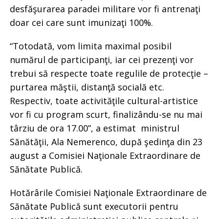
desfăşurarea paradei militare vor fi antrenaţi
doar cei care sunt imunizaţi 100%.
“Totodată, vom limita maximal posibil
numărul de participanţi, iar cei prezenţi vor
trebui să respecte toate regulile de protecţie –
purtarea măştii, distanţă socială etc.
Respectiv, toate activităţile cultural-artistice
vor fi cu program scurt, finalizându-se nu mai
târziu de ora 17.00”, a estimat ministrul
Sănătăţii, Ala Nemerenco, după şedinţa din 23
august a Comisiei Naţionale Extraordinare de
Sănătate Publică.
Hotărârile Comisiei Naţionale Extraordinare de
Sănătate Publică sunt executorii pentru