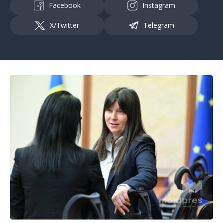
Facebook
Instagram
X/Twitter
Telegram