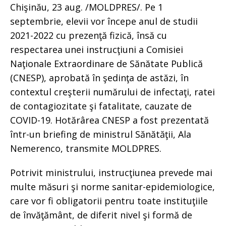
Chişinău, 23 aug. /MOLDPRES/. Pe 1
septembrie, elevii vor începe anul de studii
2021-2022 cu prezenţă fizică, însă cu
respectarea unei instrucţiuni a Comisiei
Naţionale Extraordinare de Sănătate Publică
(CNESP), aprobată în şedinţa de astăzi, în
contextul creşterii numărului de infectaţi, ratei
de contagiozitate şi fatalitate, cauzate de
COVID-19. Hotărârea CNESP a fost prezentată
într-un briefing de ministrul Sănătăţii, Ala
Nemerenco, transmite MOLDPRES.
Potrivit ministrului, instrucţiunea prevede mai
multe măsuri şi norme sanitar-epidemiologice,
care vor fi obligatorii pentru toate instituţiile
de învăţământ, de diferit nivel şi formă de