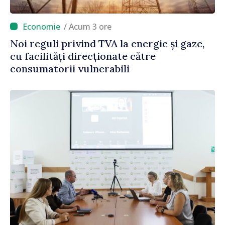
/ Acum 3 ore
Noi reguli privind TVA la energie și gaze,
cu facilități direcționate către
consumatorii vulnerabili