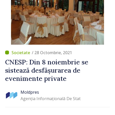
/ 28 Octombrie, 2021
CNESP: Din 8 noiembrie se
sistează desfășurarea de
evenimente private
Moldpres
Agenția Informațională De Stat