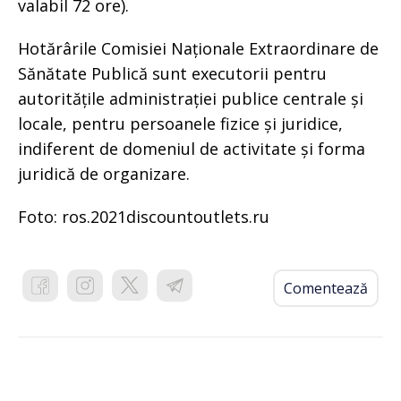
valabil 72 ore).
Hotărârile Comisiei Naționale Extraordinare de
Sănătate Publică sunt executorii pentru
autoritățile administrației publice centrale și
locale, pentru persoanele fizice și juridice,
indiferent de domeniul de activitate și forma
juridică de organizare.
Foto: ros.2021discountoutlets.ru
Comentează