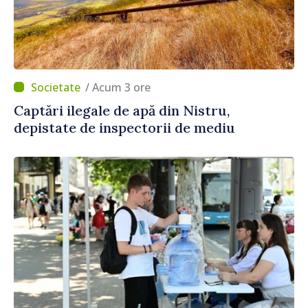
/ Acum 3 ore
Captări ilegale de apă din Nistru,
depistate de inspectorii de mediu