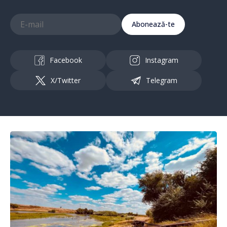
Abonează-te
Facebook
Instagram
X/Twitter
Telegram