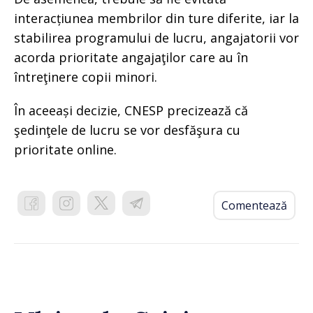
interacțiunea membrilor din ture diferite, iar la
stabilirea programului de lucru, angajatorii vor
acorda prioritate angajaţilor care au în
întreţinere copii minori.
În aceeași decizie, CNESP precizează că
şedinţele de lucru se vor desfăşura cu
prioritate online.
Comentează