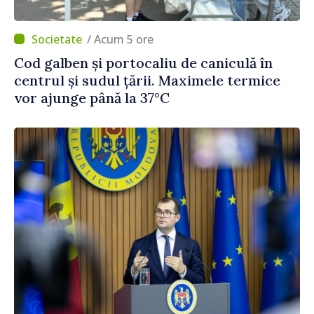
/ Acum 5 ore
Cod galben și portocaliu de caniculă în
centrul și sudul țării. Maximele termice
vor ajunge până la 37°C