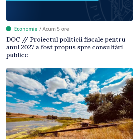
/ Acum 5 ore
DOC // Proiectul politicii fiscale pentru
anul 2027 a fost propus spre consultări
publice