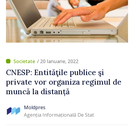
/ 20 Ianuarie, 2022
CNESP: Entităţile publice şi
private vor organiza regimul de
muncă la distanță
Moldpres
Agenția Informațională De Stat