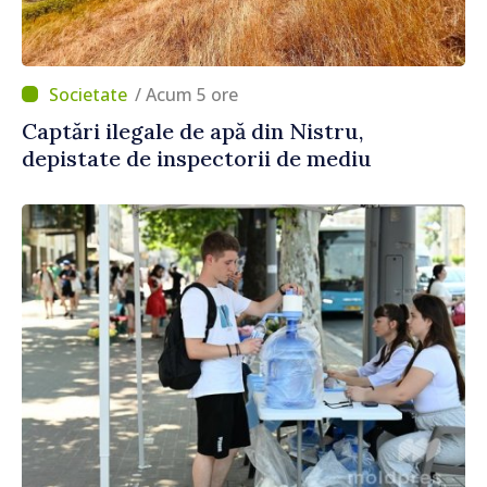
/ Acum 5 ore
Captări ilegale de apă din Nistru,
depistate de inspectorii de mediu