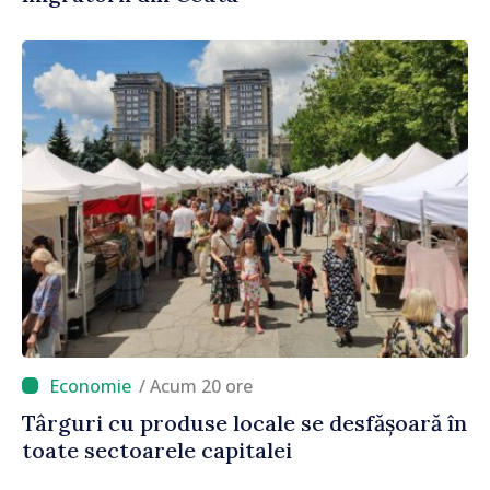
/ Acum 20 ore
Târguri cu produse locale se desfășoară în
toate sectoarele capitalei