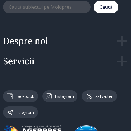
Caută
Despre noi
Servicii
Facebook
Instagram
X/Twitter
Telegram