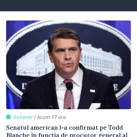
/ Acum 17 ore
Senatul american l-a confirmat pe Todd
Blanche în funcția de procuror general al