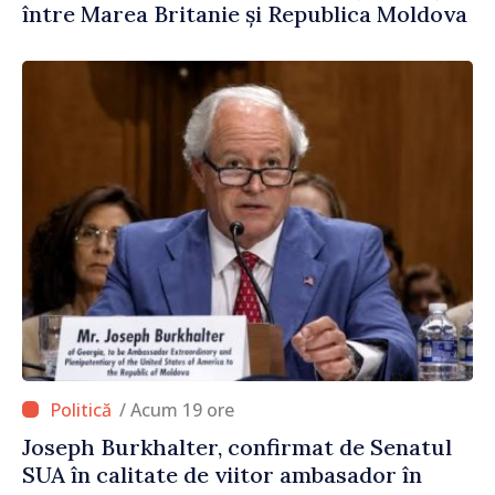
între Marea Britanie și Republica Moldova
/ Acum 19 ore
Joseph Burkhalter, confirmat de Senatul
SUA în calitate de viitor ambasador în