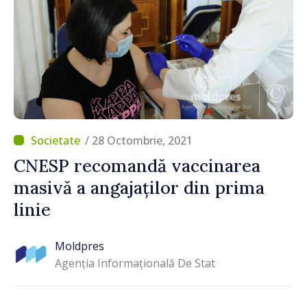
/ 28 Octombrie, 2021
CNESP recomandă vaccinarea
masivă a angajaților din prima
linie
Moldpres
Agenția Informațională De Stat