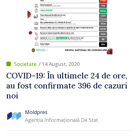
/ 14 August, 2020
COVID-19: În ultimele 24 de ore,
au fost confirmate 396 de cazuri
noi
Moldpres
Agenția Informațională De Stat