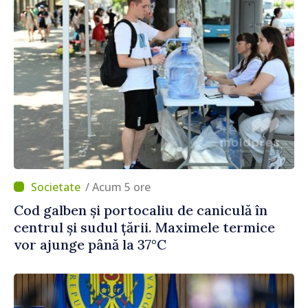
/ Acum 5 ore
Cod galben și portocaliu de caniculă în
centrul și sudul țării. Maximele termice
vor ajunge până la 37°C