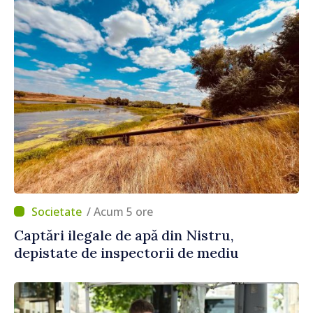
/ Acum 5 ore
Captări ilegale de apă din Nistru,
depistate de inspectorii de mediu