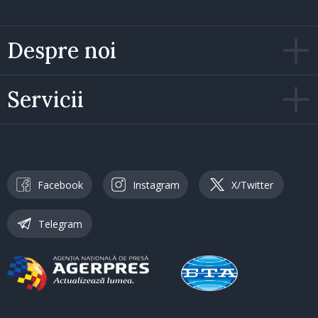
Despre noi
Servicii
Facebook
Instagram
X/Twitter
Telegram