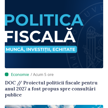
/ Acum 5 ore
DOC // Proiectul politicii fiscale pentru
anul 2027 a fost propus spre consultări
publice