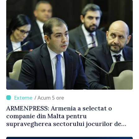
/ Acum 5 ore
ARMENPRESS: Armenia a selectat o
companie din Malta pentru
supravegherea sectorului jocurilor de
noroc