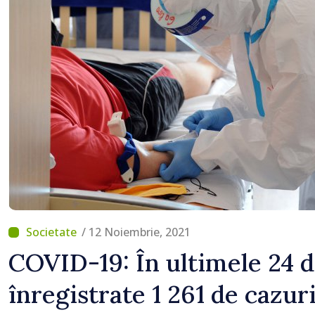
/ 12 Noiembrie, 2021
COVID-19: În ultimele 24 d
înregistrate 1 261 de cazur