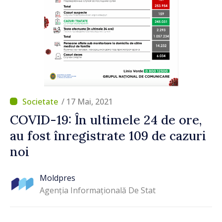
/ 17 Mai, 2021
COVID-19: În ultimele 24 de ore,
au fost înregistrate 109 de cazuri
noi
Moldpres
Agenția Informațională De Stat