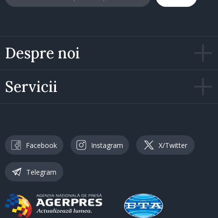
Despre noi
Servicii
Facebook
Instagram
X/Twitter
Telegram