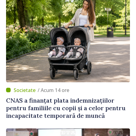
/ Acum 14 ore
CNAS a finanțat plata indemnizațiilor
pentru familiile cu copii și a celor pentru
incapacitate temporară de muncă