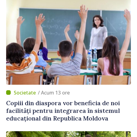
/ Acum 13 ore
Copiii din diaspora vor beneficia de noi
facilități pentru integrarea în sistemul
educațional din Republica Moldova