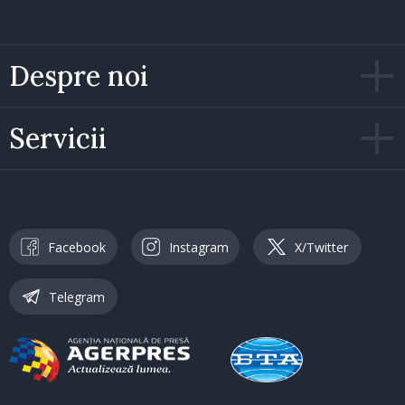
Despre noi
Servicii
Facebook
Instagram
X/Twitter
Telegram