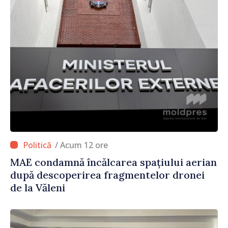
/ Acum 12 ore
MAE condamnă încălcarea spațiului aerian
după descoperirea fragmentelor dronei
de la Văleni