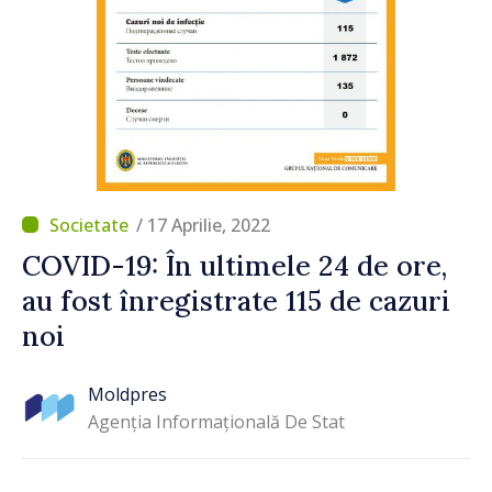
/ 17 Aprilie, 2022
COVID-19: În ultimele 24 de ore,
au fost înregistrate 115 de cazuri
noi
Moldpres
Agenția Informațională De Stat