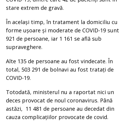
stare extrem de gravă.
În același timp, în tratament la domiciliu cu
forme ușoare și moderate de COVID-19 sunt
921 de persoane, iar 1 161 se află sub
supraveghere.
Alte 135 de persoane au fost vindecate. În
total, 503 291 de bolnavi au fost tratați de
COVID-19.
Totodată, ministerul nu a raportat nici un
deces provocat de noul coronavirus. Până
astăzi, 11 481 de persoane au decedat din
cauza complicațiilor provocate de covid.