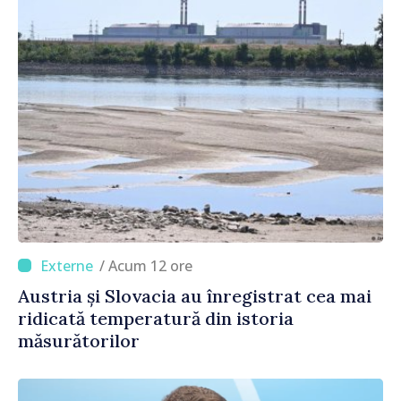
/ Acum 12 ore
Austria și Slovacia au înregistrat cea mai
ridicată temperatură din istoria
măsurătorilor