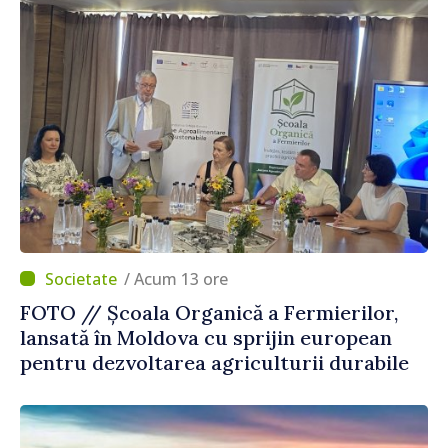
/ Acum 13 ore
FOTO // Școala Organică a Fermierilor,
lansată în Moldova cu sprijin european
pentru dezvoltarea agriculturii durabile