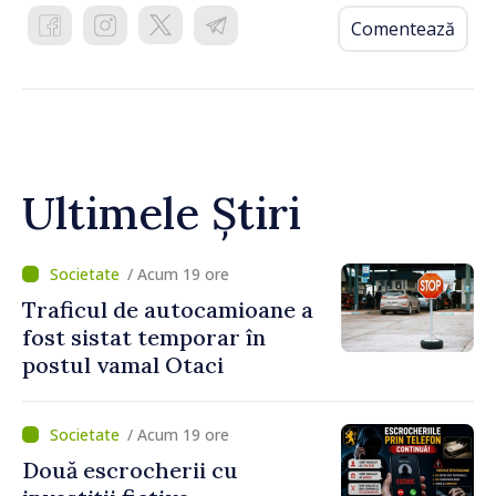
Comentează
Ultimele Știri
/ Acum 19 ore
Traficul de autocamioane a
fost sistat temporar în
postul vamal Otaci
/ Acum 19 ore
Două escrocherii cu