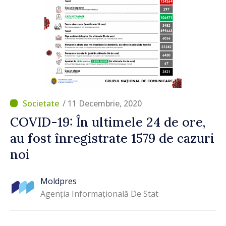
/ 11 Decembrie, 2020
COVID-19: În ultimele 24 de ore,
au fost înregistrate 1579 de cazuri
noi
Moldpres
Agenția Informațională De Stat