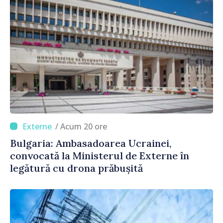
/ Acum 20 ore
Bulgaria: Ambasadoarea Ucrainei,
convocată la Ministerul de Externe în
legătură cu drona prăbușită