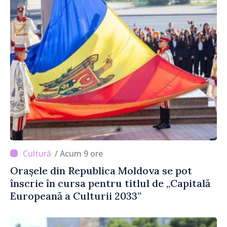
/ Acum 9 ore
Orașele din Republica Moldova se pot
înscrie în cursa pentru titlul de „Capitală
Europeană a Culturii 2033”