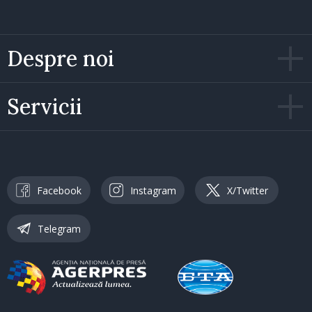
Despre noi
Servicii
Facebook
Instagram
X/Twitter
Telegram