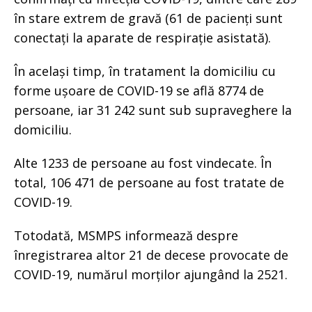
în stare extrem de gravă (61 de pacienți sunt
conectați la aparate de respirație asistată).
În același timp, în tratament la domiciliu cu
forme ușoare de COVID-19 se află 8774 de
persoane, iar 31 242 sunt sub supraveghere la
domiciliu.
Alte 1233 de persoane au fost vindecate. În
total, 106 471 de persoane au fost tratate de
COVID-19.
Totodată, MSMPS informează despre
înregistrarea altor 21 de decese provocate de
COVID-19, numărul morților ajungând la 2521.