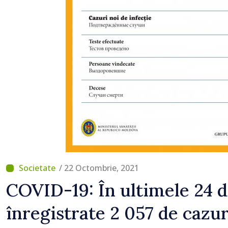
/ 22 Octombrie, 2021
COVID-19: În ultimele 24 d
înregistrate 2 057 de cazur