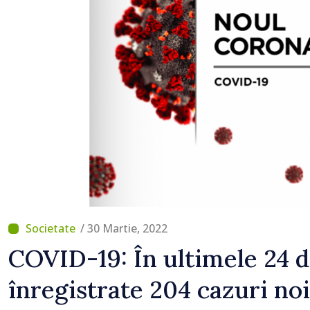
/ 30 Martie, 2022
COVID-19: În ultimele 24 d
înregistrate 204 cazuri noi