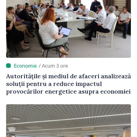
/ Acum 3 ore
Autoritățile și mediul de afaceri analizează
soluții pentru a reduce impactul
provocărilor energetice asupra economiei