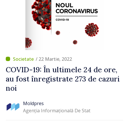
/ 22 Martie, 2022
COVID-19: În ultimele 24 de ore,
au fost înregistrate 273 de cazuri
noi
Moldpres
Agenția Informațională De Stat