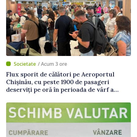
/ Acum 3 ore
Flux sporit de călători pe Aeroportul
Chișinău, cu peste 1900 de pasageri
deserviți pe oră în perioada de vârf a
concediilor