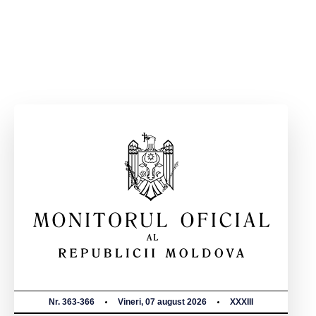
Nr. 363-366
Vineri, 07 august 2026
XXXIII