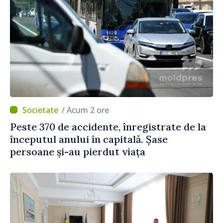
/ Acum 2 ore
Peste 370 de accidente, înregistrate de la
începutul anului în capitală. Șase
persoane și-au pierdut viața