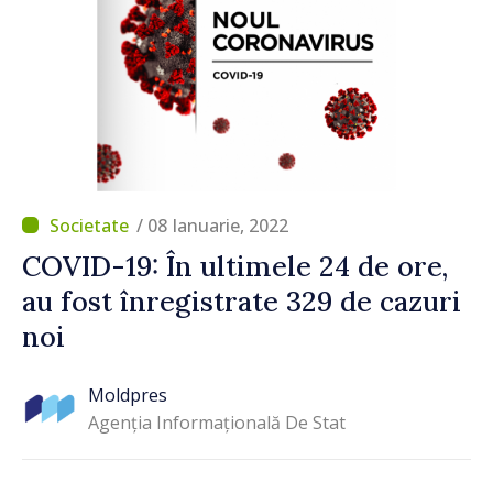
/ 08 Ianuarie, 2022
COVID-19: În ultimele 24 de ore,
au fost înregistrate 329 de cazuri
noi
Moldpres
Agenția Informațională De Stat