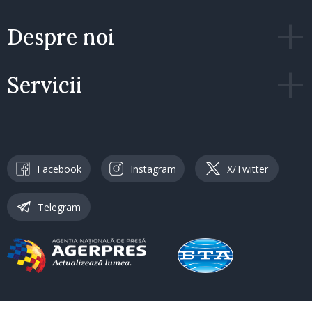
Despre noi
Servicii
Facebook
Instagram
X/Twitter
Telegram