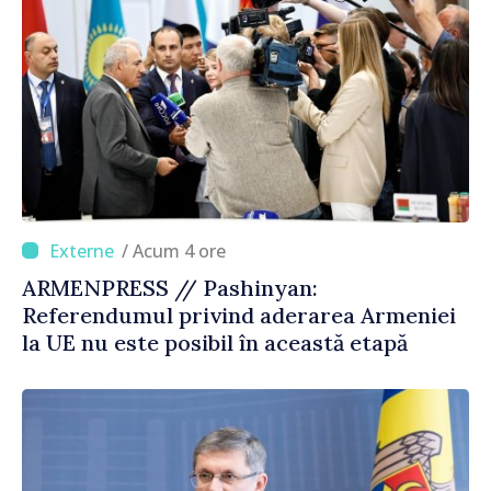
/ Acum 4 ore
ARMENPRESS // Pashinyan:
Referendumul privind aderarea Armeniei
la UE nu este posibil în această etapă