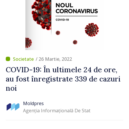
/ 26 Martie, 2022
COVID-19: În ultimele 24 de ore,
au fost înregistrate 339 de cazuri
noi
Moldpres
Agenția Informațională De Stat