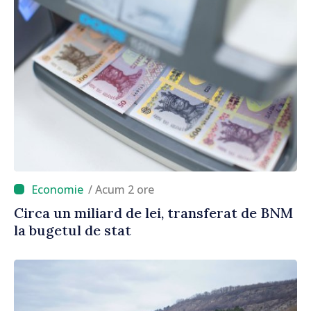
/ Acum 2 ore
Circa un miliard de lei, transferat de BNM
la bugetul de stat