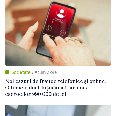
/ Acum 2 ore
Noi cazuri de fraude telefonice și online.
O femeie din Chișinău a transmis
escrocilor 990 000 de lei