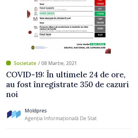
/ 08 Martie, 2021
COVID-19: În ultimele 24 de ore,
au fost înregistrate 350 de cazuri
noi
Moldpres
Agenția Informațională De Stat