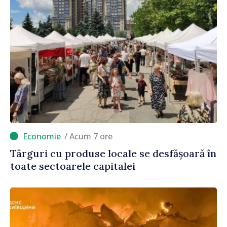
/ Acum 7 ore
Târguri cu produse locale se desfășoară în
toate sectoarele capitalei