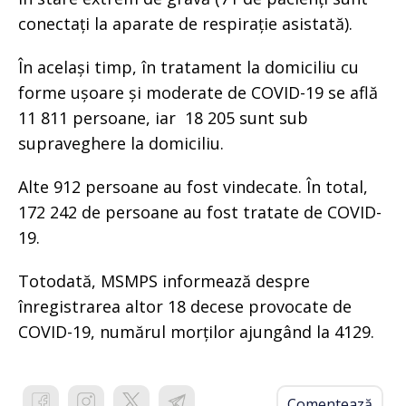
conectați la aparate de respirație asistată).
În același timp, în tratament la domiciliu cu
forme ușoare și moderate de COVID-19 se află
11 811 persoane, iar 18 205 sunt sub
supraveghere la domiciliu.
Alte 912 persoane au fost vindecate. În total,
172 242 de persoane au fost tratate de COVID-
19.
Totodată, MSMPS informează despre
înregistrarea altor 18 decese provocate de
COVID-19, numărul morților ajungând la 4129.
Comentează