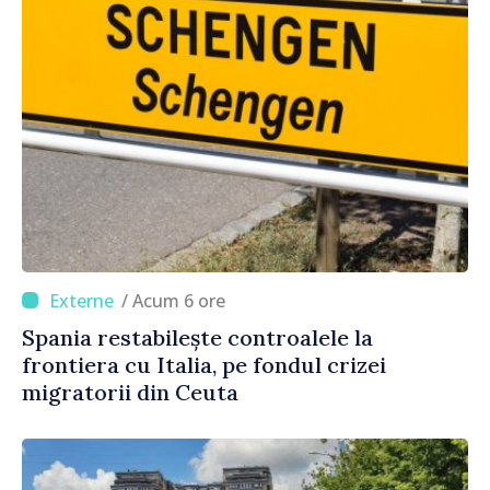
/ Acum 6 ore
Spania restabilește controalele la
frontiera cu Italia, pe fondul crizei
migratorii din Ceuta