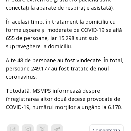
conectați la aparate de respirație asistată).
În același timp, în tratament la domiciliu cu
forme ușoare și moderate de COVID-19 se află
655 de persoane, iar 15.298 sunt sub
supraveghere la domiciliu.
Alte 48 de persoane au fost vindecate. În total,
persoane 249.177 au fost tratate de noul
coronavirus.
Totodată, MSMPS informează despre
înregistrarea altor două decese provocate de
COVID-19, numărul morților ajungând la 6.170.
Comentează