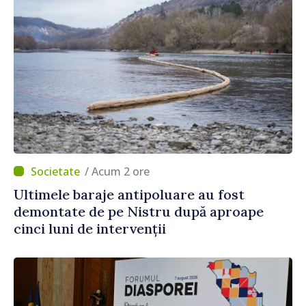
/ Acum 2 ore
Ultimele baraje antipoluare au fost
demontate de pe Nistru după aproape
cinci luni de intervenții