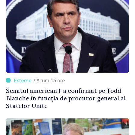
/ Acum 16 ore
Senatul american l-a confirmat pe Todd
Blanche în funcția de procuror general al
Statelor Unite