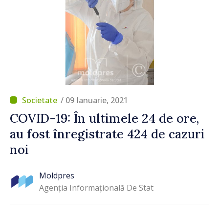
/ 09 Ianuarie, 2021
COVID-19: În ultimele 24 de ore,
au fost înregistrate 424 de cazuri
noi
Moldpres
Agenția Informațională De Stat