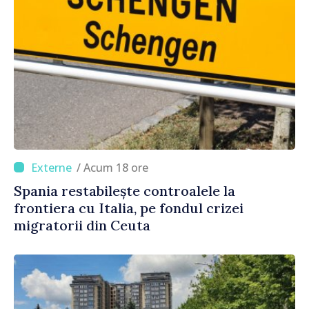
/ Acum 18 ore
Spania restabilește controalele la
frontiera cu Italia, pe fondul crizei
migratorii din Ceuta