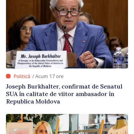
/ Acum 17 ore
Joseph Burkhalter, confirmat de Senatul
SUA în calitate de viitor ambasador în
Republica Moldova