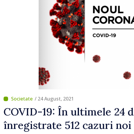
/ 24 August, 2021
COVID-19: În ultimele 24 d
înregistrate 512 cazuri noi