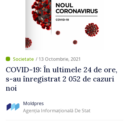
/ 13 Octombrie, 2021
COVID-19: În ultimele 24 de ore,
s-au înregistrat 2 052 de cazuri
noi
Moldpres
Agenția Informațională De Stat