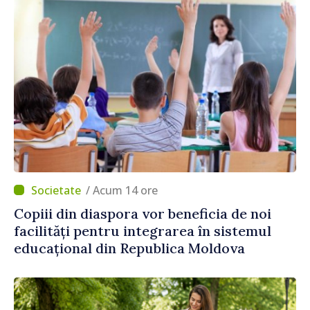
/ Acum 14 ore
Copiii din diaspora vor beneficia de noi
facilități pentru integrarea în sistemul
educațional din Republica Moldova