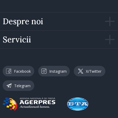
Despre noi
Servicii
Facebook
Instagram
X/Twitter
Telegram