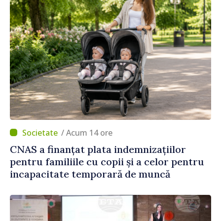
/ Acum 14 ore
CNAS a finanțat plata indemnizațiilor
pentru familiile cu copii și a celor pentru
incapacitate temporară de muncă