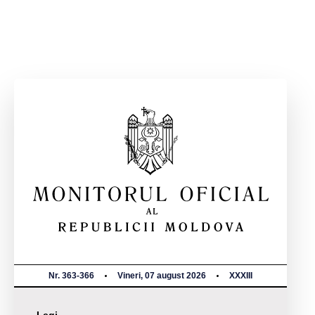
Nr. 363-366
Vineri, 07 august 2026
XXXIII