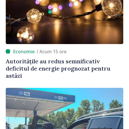
/ Acum 15 ore
Autoritățile au redus semnificativ
deficitul de energie prognozat pentru
astăzi