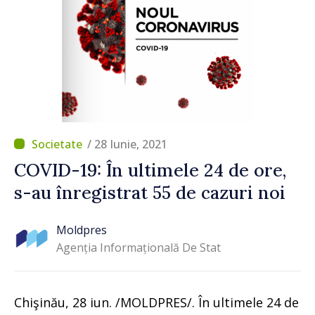
/ 28 Iunie, 2021
COVID-19: În ultimele 24 de ore,
s-au înregistrat 55 de cazuri noi
Moldpres
Agenția Informațională De Stat
Chişinău, 28 iun. /MOLDPRES/. În ultimele 24 de