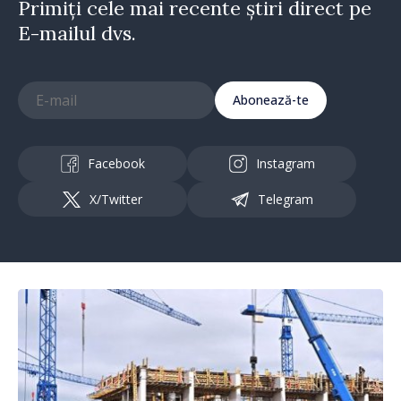
Primiți cele mai recente știri direct pe
E-mailul dvs.
Abonează-te
Facebook
Instagram
X/Twitter
Telegram