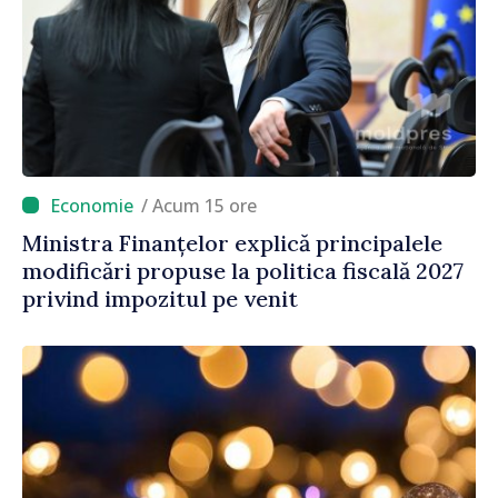
/ Acum 15 ore
Ministra Finanțelor explică principalele
modificări propuse la politica fiscală 2027
privind impozitul pe venit