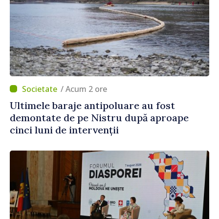
/ Acum 2 ore
Ultimele baraje antipoluare au fost
demontate de pe Nistru după aproape
cinci luni de intervenții