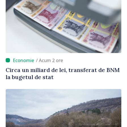
/ Acum 2 ore
Circa un miliard de lei, transferat de BNM
la bugetul de stat