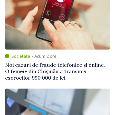
/ Acum 2 ore
Noi cazuri de fraude telefonice și online.
O femeie din Chișinău a transmis
escrocilor 990 000 de lei