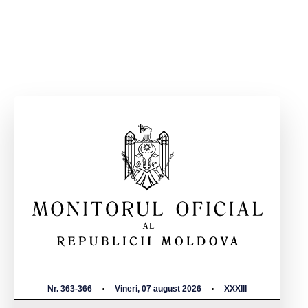
Nr. 363-366
Vineri, 07 august 2026
XXXIII