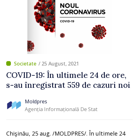
/ 25 August, 2021
COVID-19: În ultimele 24 de ore,
s-au înregistrat 559 de cazuri noi
Moldpres
Agenția Informațională De Stat
Chişinău, 25 aug. /MOLDPRES/. În ultimele 24