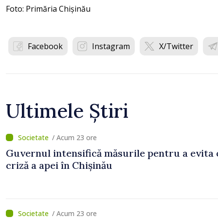
Foto: Primăria Chișinău
Facebook
Instagram
X/Twitter
Ultimele Știri
/ Acum 23 ore
Guvernul intensifică măsurile pentru a evita 
criză a apei în Chișinău
/ Acum 23 ore