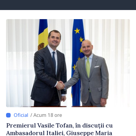
/ Acum 18 ore
Premierul Vasile Tofan, în discuții cu
Ambasadorul Italiei, Giuseppe Maria