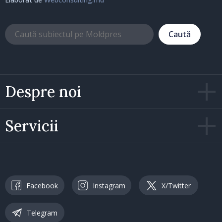
Caută
Despre noi
Servicii
Facebook
Instagram
X/Twitter
Telegram