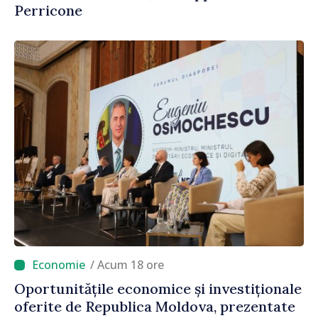
Perricone
/ Acum 18 ore
Oportunitățile economice și investiționale
oferite de Republica Moldova, prezentate