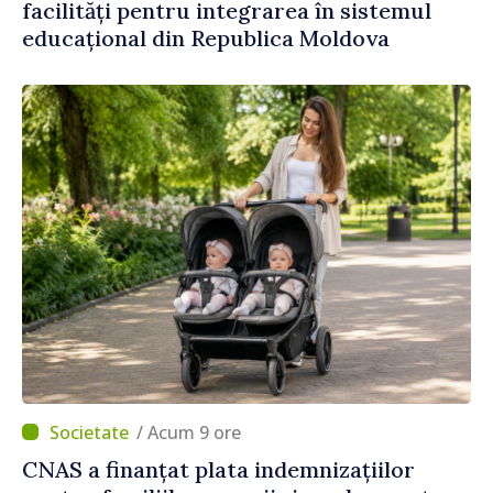
facilități pentru integrarea în sistemul
educațional din Republica Moldova
/ Acum 9 ore
CNAS a finanțat plata indemnizațiilor