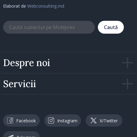
Elaborat de
Webconsulting.md
Caută
Despre noi
Servicii
Facebook
Instagram
X/Twitter