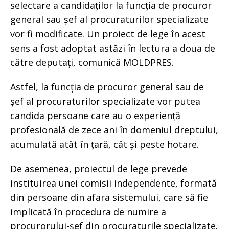
selectare a candidaților la funcția de procuror
general sau șef al procuraturilor specializate
vor fi modificate. Un proiect de lege în acest
sens a fost adoptat astăzi în lectura a doua de
către deputați, comunică MOLDPRES.
Astfel, la funcția de procuror general sau de
șef al procuraturilor specializate vor putea
candida persoane care au o experiență
profesională de zece ani în domeniul dreptului,
acumulată atât în țară, cât și peste hotare.
De asemenea, proiectul de lege prevede
instituirea unei comisii independente, formată
din persoane din afara sistemului, care să fie
implicată în procedura de numire a
procurorului-șef din procuraturile specializate.