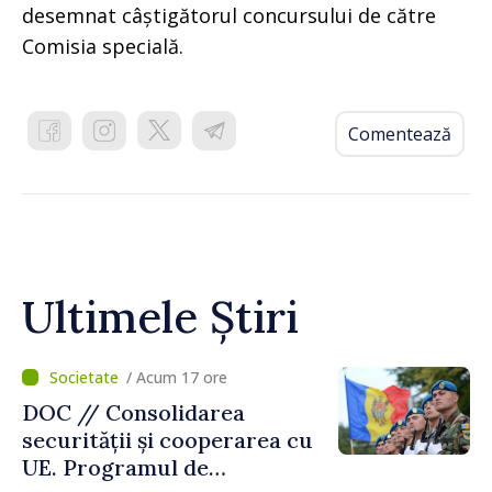
desemnat câștigătorul concursului de către
Comisia specială.
Comentează
Ultimele Știri
/ Acum 17 ore
DOC // Consolidarea
securității și cooperarea cu
UE. Programul de