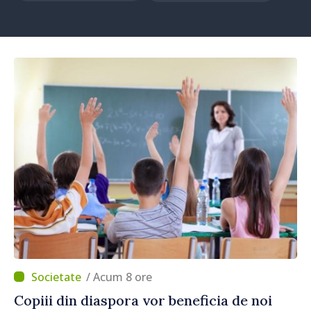
/ Acum 8 ore
Copiii din diaspora vor beneficia de noi